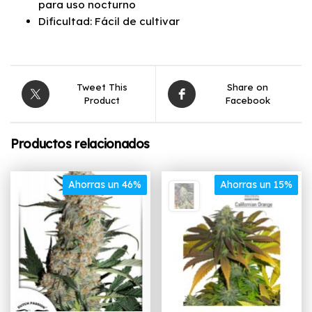
para uso nocturno
Dificultad: Fácil de cultivar
Tweet This
Share on
Product
Facebook
Productos relacionados
Ahorras un 46%
Ahorras un 15%