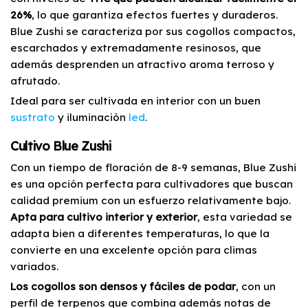
26%
, lo que garantiza efectos fuertes y duraderos.
Blue Zushi se caracteriza por sus cogollos compactos,
escarchados y extremadamente resinosos, que
además desprenden un atractivo aroma terroso y
afrutado.
Ideal para ser cultivada en interior con un buen
sustrato
y iluminación
led
.
Cultivo Blue Zushi
Con un tiempo de floración de 8-9 semanas, Blue Zushi
es una opción perfecta para cultivadores que buscan
calidad premium con un esfuerzo relativamente bajo.
Apta para cultivo interior y exterior
, esta variedad se
adapta bien a diferentes temperaturas, lo que la
convierte en una excelente opción para climas
variados.
Los cogollos son densos y fáciles de podar
, con un
perfil de terpenos que combina además notas de