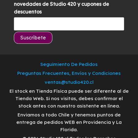
novedades de Studio 420 y cupones de
descuentos
Seguimiento De Pedidos
Preguntas Frecuentes, Envíos y Condiciones
ventas@studio420.cl
El stock en Tienda Física puede ser diferente al de
Tienda Web. Si nos visitas, debes confirmar el
stock antes con nuestro asistente en línea.
Enviamos a todo Chile y tenemos puntos de
entrega de pedidos WEB en Providencia y La
Florida.