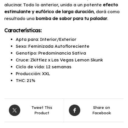
alucinar. Todo lo anterior, unido a un potente
efecto
estimulante y eufórico de larga duración
, dará como
resultado una
bomba de sabor para tu paladar
.
Características:
Apta para: Interior/Exterior
Sexo: Feminizada Autofloreciente
Genotipo: Predominancia Sativa
Cruce: Zkittlez
x
Las Vegas Lemon Skunk
Ciclo de vida: 12 semanas
Producción: XXL
THC: 21%
Tweet This
Share on
Product
Facebook