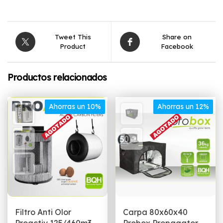
Tweet This
Share on
Product
Facebook
Productos relacionados
Ahorras un 10%
Ahorras un 12%
Filtro Anti Olor
Carpa 80x60x40