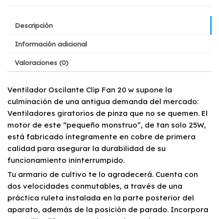
Descripción
Información adicional
Valoraciones (0)
Ventilador Oscilante Clip Fan 20 w supone la
culminación de una antigua demanda del mercado:
Ventiladores giratorios de pinza que no se quemen. El
motor de este “pequeño monstruo”, de tan solo 25W,
está fabricado íntegramente en cobre de primera
calidad para asegurar la durabilidad de su
funcionamiento ininterrumpido.
Tu armario de cultivo te lo agradecerá. Cuenta con
dos velocidades conmutables, a través de una
práctica ruleta instalada en la parte posterior del
aparato, además de la posición de parado. Incorpora