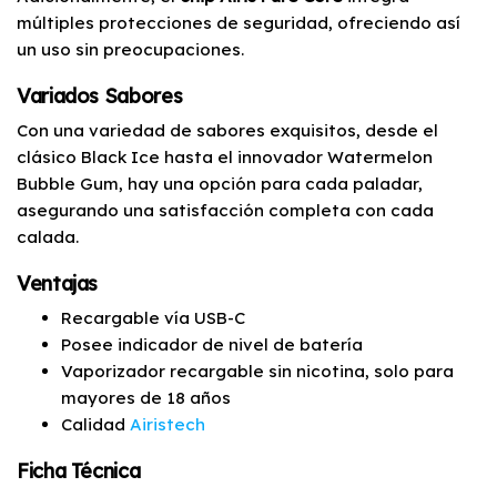
múltiples protecciones de seguridad, ofreciendo así
un uso sin preocupaciones.
Variados Sabores
Con una variedad de sabores exquisitos, desde el
clásico Black Ice hasta el innovador Watermelon
Bubble Gum, hay una opción para cada paladar,
asegurando una satisfacción completa con cada
calada.
Ventajas
Recargable vía USB-C
Posee indicador de nivel de batería
Vaporizador recargable sin nicotina, solo para
mayores de 18 años
Calidad
Airistech
Ficha Técnica