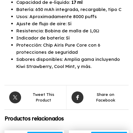
Capacidad de e-líquido:
17 ml
Batería: 650 mAh integrada, recargable, tipo C
Usos: Aproximadamente 8000 puffs
Ajuste de flujo de aire: Sí
Resistencia: Bobina de malla de 1,0Ω
Indicador de batería: Sí
Protección: Chip Airis Pure Core con 6
protecciones de seguridad
Sabores disponibles: Amplia gama incluyendo
Kiwi Strawberry, Cool Mint, y más.
Tweet This
Share on
Product
Facebook
Productos relacionados