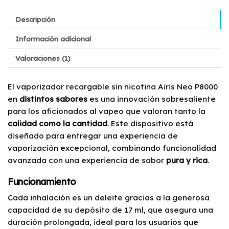
Descripción
Información adicional
Valoraciones (1)
El vaporizador recargable sin nicotina Airis Neo P8000
en
distintos sabores
es una innovación sobresaliente
para los aficionados al vapeo que valoran tanto la
calidad como la cantidad
. Este dispositivo está
diseñado para entregar una experiencia de
vaporización excepcional, combinando funcionalidad
avanzada con una experiencia de sabor
pura y rica
.
Funcionamiento
Cada inhalación es un deleite gracias a la generosa
capacidad de su depósito de 17 ml, que asegura una
duración prolongada, ideal para los usuarios que