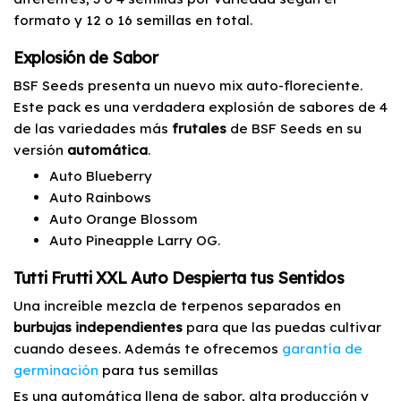
formato y 12 o 16 semillas en total.
Explosión de Sabor
BSF Seeds presenta un nuevo mix auto-floreciente.
Este pack es una verdadera explosión de sabores de 4
de las variedades más
frutales
de BSF Seeds en su
versión
automática
.
Auto Blueberry
Auto Rainbows
Auto Orange Blossom
Auto Pineapple Larry OG.
Tutti Frutti XXL Auto Despierta tus Sentidos
Una increíble mezcla de terpenos separados en
burbujas independientes
para que las puedas cultivar
cuando desees. Además te ofrecemos
garantía de
germinación
para tus semillas
Es una automática llena de sabor, alta producción y