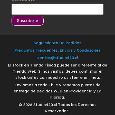
Seguimiento De Pedidos
Preguntas Frecuentes, Envíos y Condiciones
ventas@studio420.cl
El stock en Tienda Física puede ser diferente al de
Tienda Web. Si nos visitas, debes confirmar el
stock antes con nuestro asistente en línea.
Enviamos a todo Chile y tenemos puntos de
entrega de pedidos WEB en Providencia y La
Florida.
© 2026 Studio420.cl Todos los Derechos
Reservados.