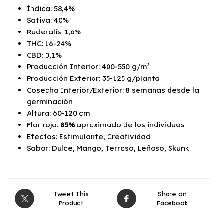
Índica: 58,4%
Sativa: 40%
Ruderalis: 1,6%
THC: 16-24%
CBD: 0,1%
Producción Interior: 400-550 g/m²
Producción Exterior: 35-125 g/planta
Cosecha Interior/Exterior: 8 semanas desde la
germinación
Altura: 60-120 cm
Flor roja:
85%
aproximado de los individuos
Efectos: Estimulante, Creatividad
Sabor: Dulce, Mango, Terroso, Leñoso, Skunk
Tweet This
Share on
Product
Facebook