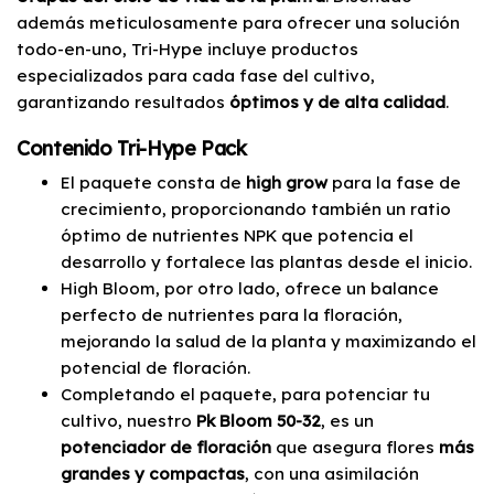
además meticulosamente para ofrecer una solución
todo-en-uno, Tri-Hype incluye productos
especializados para cada fase del cultivo,
garantizando resultados
óptimos y de alta calidad
.
Contenido Tri-Hype Pack
El paquete consta de
high grow
para la fase de
crecimiento, proporcionando también un ratio
óptimo de nutrientes NPK que potencia el
desarrollo y fortalece las plantas desde el inicio.
High Bloom, por otro lado, ofrece un balance
perfecto de nutrientes para la floración,
mejorando la salud de la planta y maximizando el
potencial de floración.
Completando el paquete, para potenciar tu
cultivo, nuestro
Pk Bloom 50-32
, es un
potenciador de floración
que asegura flores
más
grandes y compactas
, con una asimilación