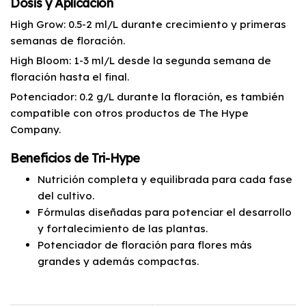
Dosis y Aplicación
High Grow: 0.5-2 ml/L durante crecimiento y primeras
semanas de floración.
High Bloom: 1-3 ml/L desde la segunda semana de
floración hasta el final.
Potenciador: 0.2 g/L durante la floración, es también
compatible con otros productos de The Hype
Company.
Beneficios de Tri-Hype
Nutrición completa y equilibrada para cada fase
del cultivo.
Fórmulas diseñadas para potenciar el desarrollo
y fortalecimiento de las plantas.
Potenciador de floración para flores más
grandes y además compactas.