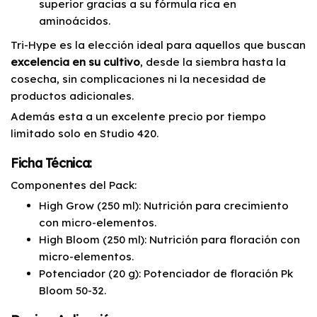
superior gracias a su fórmula rica en
aminoácidos.
Tri-Hype es la elección ideal para aquellos que buscan
excelencia en su cultivo
, desde la siembra hasta la
cosecha, sin complicaciones ni la necesidad de
productos adicionales.
Además esta a un excelente precio por tiempo
limitado solo en Studio 420.
Ficha Técnica:
Componentes del Pack:
High Grow (250 ml): Nutrición para crecimiento
con micro-elementos.
High Bloom (250 ml): Nutrición para floración con
micro-elementos.
Potenciador (20 g): Potenciador de floración Pk
Bloom 50-32.