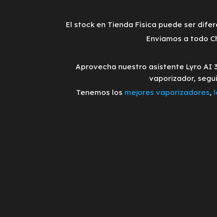
El stock en Tienda Física puede ser difer
Enviamos a todo Ch
Aprovecha nuestro asistente Lyro AI 
vaporizador, segu
Tenemos los
mejores vaporizadores
,