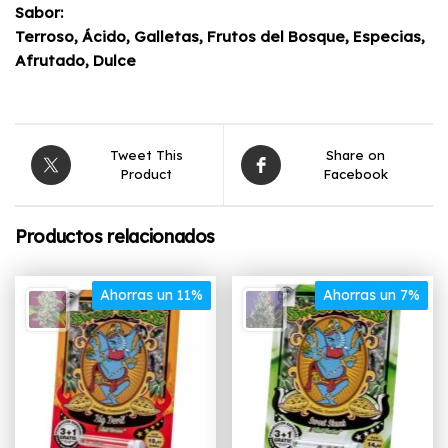
Sabor:
Terroso, Ácido, Galletas, Frutos del Bosque, Especias,
Afrutado, Dulce
Tweet This
Share on
Product
Facebook
Productos relacionados
Ahorras un 11%
Ahorras un 7%