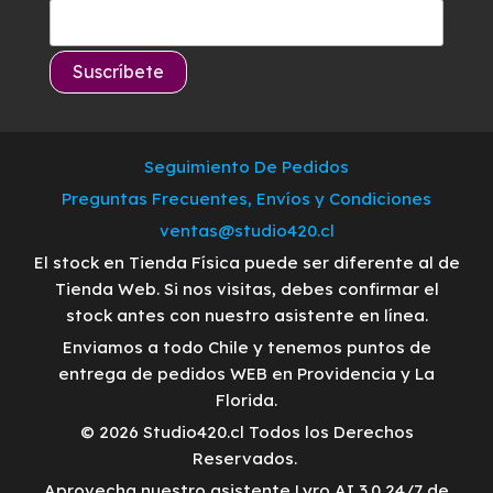
Seguimiento De Pedidos
Preguntas Frecuentes, Envíos y Condiciones
ventas@studio420.cl
El stock en Tienda Física puede ser diferente al de
Tienda Web. Si nos visitas, debes confirmar el
stock antes con nuestro asistente en línea.
Enviamos a todo Chile y tenemos puntos de
entrega de pedidos WEB en Providencia y La
Florida.
© 2026 Studio420.cl Todos los Derechos
Reservados.
Aprovecha nuestro asistente Lyro AI 3.0 24/7 de