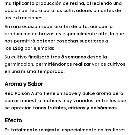
multiplicar la producción de resina, ofreciendo una
opción perfecta para los cultivadores amantes de
las extracciones.
En rara ocasión superará 1m de alto, aunque la
producción de brazos es especialmente alta, lo que
nos permitirá obtener cosechas superiores a
los
120g
por ejemplar.
Su cultivo finalizará tras
8 semanas
desde la
germinación, permitiéndonos realizar varios cultivos
en una misma temporada.
Aroma y Sabor
Red Poison Auto tiene un suave y dulce aroma pero
aun así muestra matices muy variados, entre los que
se aprecian
tonos frutales, cítricos y balsámicos
.
Efecto
Es
totalmente relajante
, especialmente en las flores