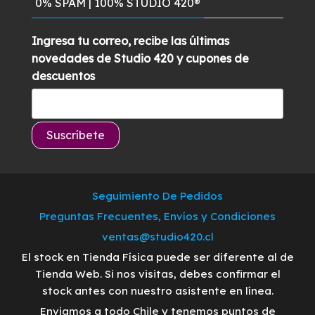
0% SPAM | 100% STUDIO 420®
Ingresa tu correo, recibe las últimas
novedades de Studio 420 y cupones de
descuentos
Seguimiento De Pedidos
Preguntas Frecuentes, Envíos y Condiciones
ventas@studio420.cl
El stock en Tienda Física puede ser diferente al de
Tienda Web. Si nos visitas, debes confirmar el
stock antes con nuestro asistente en línea.
Enviamos a todo Chile y tenemos puntos de