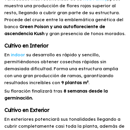
muestra una producción de flores rojas superior al
resto, llegando a cubrir gran parte de su estructura.
Procede del cruce entre la emblemática genética del
banco
Green Poison y una autofloreciente de
ascendencia Kush
y gran presencia de tonos morados.
Cultivo en Interior
En
indoor
su desarrollo es rápido y sencillo,
permitiéndonos obtener cosechas rápidas sin
demasiada dificultad. Forma una estructura amplia
con una gran producción de ramas, garantizando
resultados increíbles con
9 plantas m²
.
Su floración finalizará tras
8 semanas desde la
germinación.
Cultivo en Exterior
En exteriores potenciará sus tonalidades llegando a
cubrir completamente casi toda la planta, además de