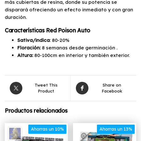
más cubiertas de resina, donde su potencia se
disparará ofreciendo un efecto inmediato y con gran
duración.
Características Red Poison Auto
Sativa/indica
: 80-20%
Floración:
8 semanas
desde germinación .
Altura:
80-100cm en interior y también exterior.
Tweet This
Share on
Product
Facebook
Productos relacionados
Ahorras un 10%
Ahorras un 13%