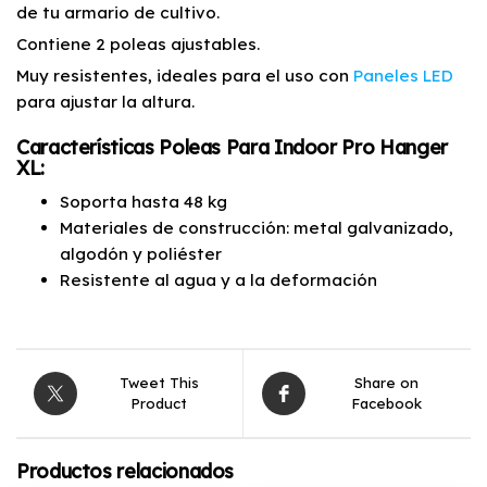
de tu armario de cultivo.
Contiene 2 poleas ajustables.
Muy resistentes, ideales para el uso con
Paneles LED
para ajustar la altura.
Características Poleas Para Indoor Pro Hanger
XL:
Soporta hasta 48 kg
Materiales de construcción: metal galvanizado,
algodón y poliéster
Resistente al agua y a la deformación
Tweet This
Share on
Product
Facebook
Productos relacionados