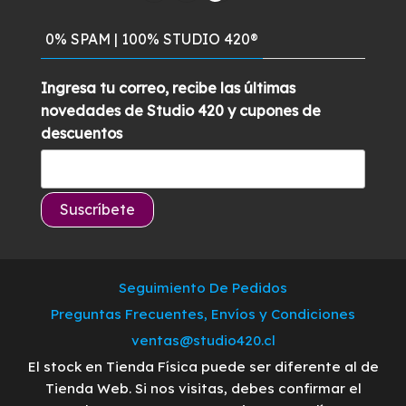
0% SPAM | 100% STUDIO 420®
Ingresa tu correo, recibe las últimas
novedades de Studio 420 y cupones de
descuentos
Seguimiento De Pedidos
Preguntas Frecuentes, Envíos y Condiciones
ventas@studio420.cl
El stock en Tienda Física puede ser diferente al de
Tienda Web. Si nos visitas, debes confirmar el