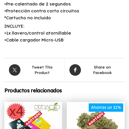
•Pre-calentado de 2 segundos
•Protección contra corto circuitos
*Cartucho no incluido
INCLUYE:
•1x llavero/control atornillable
•Cable cargador Micro-USB
Tweet This
Share on
Product
Facebook
Productos relacionados
Ahorras un 21%