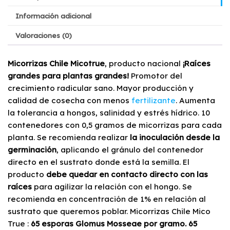
Información adicional
Valoraciones (0)
Micorrizas Chile Micotrue
, producto nacional
¡Raíces
grandes para plantas grandes!
Promotor del
crecimiento radicular sano. Mayor producción y
calidad de cosecha con menos
fertilizante
. Aumenta
la tolerancia a hongos, salinidad y estrés hídrico. 10
contenedores con 0,5 gramos de micorrizas para cada
planta. Se recomienda realizar
la inoculación desde la
germinación
, aplicando el gránulo del contenedor
directo en el sustrato donde está la semilla. El
producto
debe quedar en contacto directo con las
raíces
para agilizar la relación con el hongo. Se
recomienda en concentración de 1% en relación al
sustrato que queremos poblar. Micorrizas Chile Mico
True :
65 esporas Glomus Mosseae por gramo. 65