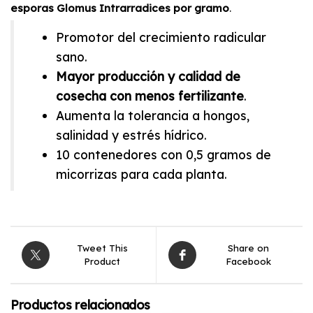
esporas Glomus Intrarradices por gramo
.
Promotor del crecimiento radicular
sano.
Mayor producción y calidad de
cosecha con menos fertilizante
.
Aumenta la tolerancia a hongos,
salinidad y estrés hídrico.
10 contenedores con 0,5 gramos de
micorrizas para cada planta.
Tweet This
Share on
Product
Facebook
Productos relacionados