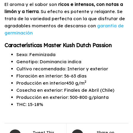
El aroma y el sabor son
ricos e intensos, con notas a
limón y a tierra
. Su efecto es potente y relajante. Se
trata de la variedad perfecta con la que disfrutar de
agradables momentos de descanso con
garantía de
germinación
Características Master Kush Dutch Passion
Sexo: Feminizada
Genotipo: Dominancia indica
Cultivo recomendado: Interior y exterior
Floración en interior: 56-63 días
2
Producción en interior450 g/m
Cosecha en exterior: Finales de Abril (Chile)
Producción en exterior: 500-800 g/planta
THC: 15-18%
Tweet This
Share on