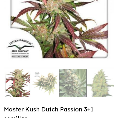
Master Kush Dutch Passion 3+1