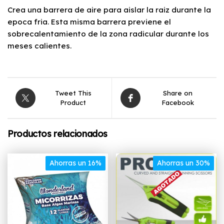
Crea una barrera de aire para aislar la raiz durante la
epoca fria. Esta misma barrera previene el
sobrecalentamiento de la zona radicular durante los
meses calientes.
Tweet This
Share on
Product
Facebook
Productos relacionados
Ahorras un 16%
Ahorras un 30%