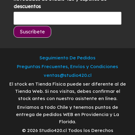
descuentos
Seguimiento De Pedidos
Preguntas Frecuentes, Envíos y Condiciones
ventas@studio420.cl
El stock en Tienda Física puede ser diferente al de
Tienda Web. Si nos visitas, debes confirmar el
stock antes con nuestro asistente en línea.
Enviamos a todo Chile y tenemos puntos de
entrega de pedidos WEB en Providencia y La
Florida.
© 2026 Studio420.cl Todos los Derechos