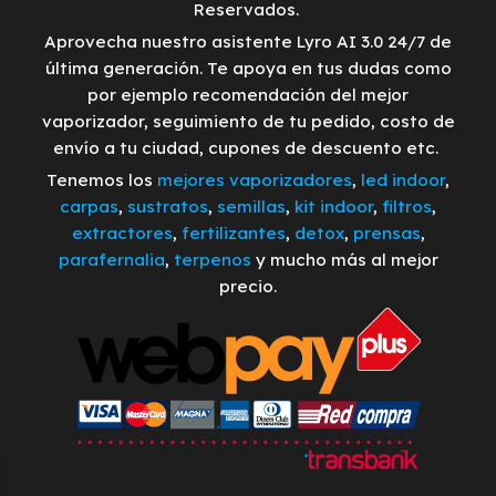
Reservados.
Aprovecha nuestro asistente Lyro AI 3.0 24/7 de
última generación. Te apoya en tus dudas como
por ejemplo recomendación del mejor
vaporizador, seguimiento de tu pedido, costo de
envío a tu ciudad, cupones de descuento etc.
Tenemos los
mejores vaporizadores
,
led indoor
,
carpas
,
sustratos
,
semillas
,
kit indoor
,
filtros
,
extractores
,
fertilizantes
,
detox
,
prensas
,
parafernalia
,
terpenos
y mucho más al mejor
precio.