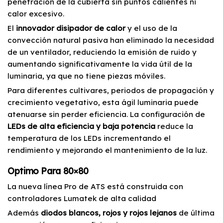
penetración de la cubierta sin puntos calientes ni
calor excesivo.
El
innovador disipador de calor
y el uso de la
convección natural pasiva han eliminado la necesidad
de un ventilador, reduciendo la emisión de ruido y
aumentando significativamente la vida útil de la
luminaria, ya que no tiene piezas móviles.
Para diferentes cultivares, periodos de propagación y
crecimiento vegetativo, esta ágil luminaria puede
atenuarse sin perder eficiencia. La configuración de
LEDs de alta eficiencia y baja potencia
reduce la
temperatura de los LEDs incrementando el
rendimiento y mejorando el mantenimiento de la luz.
Optimo Para 80×80
La nueva línea Pro de ATS está construida con
controladores Lumatek de alta calidad
Además
diodos blancos, rojos y rojos lejanos
de última