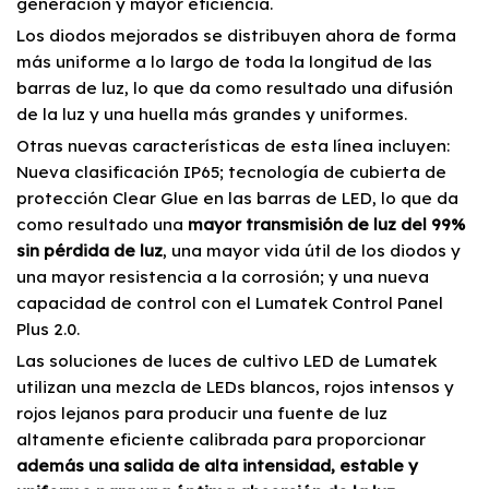
generación y mayor eficiencia.
Los diodos mejorados se distribuyen ahora de forma
más uniforme a lo largo de toda la longitud de las
barras de luz, lo que da como resultado una difusión
de la luz y una huella más grandes y uniformes.
Otras nuevas características de esta línea incluyen:
Nueva clasificación IP65; tecnología de cubierta de
protección Clear Glue en las barras de LED, lo que da
como resultado una
mayor transmisión de luz del 99%
sin pérdida de luz
, una mayor vida útil de los diodos y
una mayor resistencia a la corrosión; y una nueva
capacidad de control con el Lumatek Control Panel
Plus 2.0.
Las soluciones de luces de cultivo LED de Lumatek
utilizan una mezcla de LEDs blancos, rojos intensos y
rojos lejanos para producir una fuente de luz
altamente eficiente calibrada para proporcionar
además una salida de alta intensidad, estable y