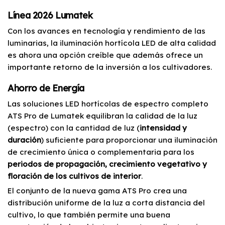
Línea 2026 Lumatek
Con los avances en tecnología y rendimiento de las
luminarias, la iluminación hortícola LED de alta calidad
es ahora una opción creíble que además ofrece un
importante retorno de la inversión a los cultivadores.
Ahorro de Energía
Las soluciones LED hortícolas de espectro completo
ATS Pro de Lumatek equilibran la calidad de la luz
(espectro) con la cantidad de luz (
intensidad y
duración
) suficiente para proporcionar una iluminación
de crecimiento única o complementaria para los
periodos de propagación, crecimiento vegetativo y
floración de los cultivos de interior
.
El conjunto de la nueva gama ATS Pro crea una
distribución uniforme de la luz a corta distancia del
cultivo, lo que también permite una buena