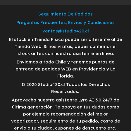
Seguimiento De Pedidos
Preguntas Frecuentes, Envíos y Condiciones
ventas@studio420.cl
El stock en Tienda Física puede ser diferente al de
Tienda Web. Si nos visitas, debes confirmar el
stock antes con nuestro asistente en línea.
Enviamos a todo Chile y tenemos puntos de
entrega de pedidos WEB en Providencia y La
Florida.
© 2026 Studio420.cl Todos los Derechos
Reservados.
Aprovecha nuestro asistente Lyro AI 3.0 24/7 de
última generación. Te apoya en tus dudas como
por ejemplo recomendación del mejor
vaporizador, seguimiento de tu pedido, costo de
envío a tu ciudad, cupones de descuento etc.