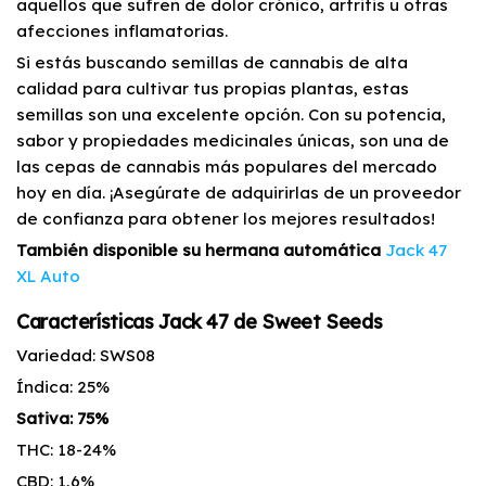
aquellos que sufren de dolor crónico, artritis u otras
afecciones inflamatorias.
Si estás buscando semillas de cannabis de alta
calidad para cultivar tus propias plantas, estas
semillas son una excelente opción. Con su potencia,
sabor y propiedades medicinales únicas, son una de
las cepas de cannabis más populares del mercado
hoy en día. ¡Asegúrate de adquirirlas de un proveedor
de confianza para obtener los mejores resultados!
También disponible su hermana automática
Jack 47
XL Auto
Características Jack 47 de Sweet Seeds
Variedad: SWS08
Índica: 25%
Sativa: 75%
THC: 18-24%
CBD: 1,6%