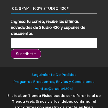
0% SPAM | 100% STUDIO 420®
Ingresa tu correo, recibe las últimas
novedades de Studio 420 y cupones de
descuentos
Seguimiento De Pedidos
Preguntas Frecuentes, Envíos y Condiciones
ventas@studio420.cl
El stock en Tienda Física puede ser diferente al de
Tienda Web. Si nos visitas, debes confirmar el
stock antes con nuestro asistente en línea.