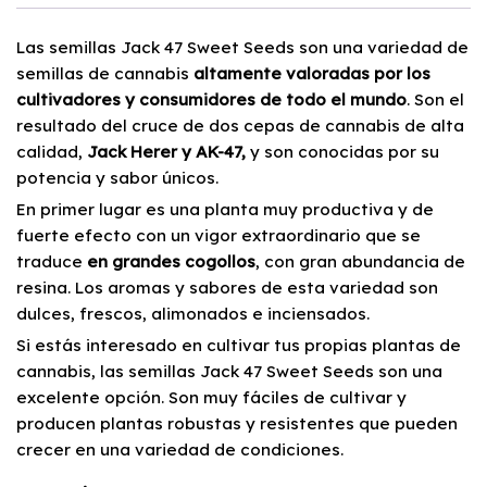
Las semillas Jack 47 Sweet Seeds son una variedad de
semillas de cannabis
altamente valoradas por los
cultivadores y consumidores de todo el mundo
. Son el
resultado del cruce de dos cepas de cannabis de alta
calidad,
Jack Herer y AK-47,
y son conocidas por su
potencia y sabor únicos.
En primer lugar es una planta muy productiva y de
fuerte efecto con un vigor extraordinario que se
traduce
en grandes cogollos
, con gran abundancia de
resina. Los aromas y sabores de esta variedad son
dulces, frescos, alimonados e inciensados.
Si estás interesado en cultivar tus propias plantas de
cannabis, las semillas Jack 47 Sweet Seeds son una
excelente opción. Son muy fáciles de cultivar y
producen plantas robustas y resistentes que pueden
crecer en una variedad de condiciones.