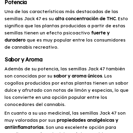
Potencia
Una de las características más destacadas de las
semillas Jack 47 es su
alta concentración de THC
. Esto
significa que las plantas producidas a partir de estas
semillas tienen un efecto psicoactivo
fuerte y
duradero
que es muy popular entre los consumidores
de cannabis recreativo.
Sabor y Aroma
Además de su potencia, las semillas Jack 47 también
son conocidas por su
sabor y aroma únicos
. Los
cogollos producidos por estas plantas tienen un sabor
dulce y afrutado con notas de limón y especias, lo que
los convierte en una opción popular entre los
conocedores del cannabis.
En cuanto a su uso medicinal, las semillas Jack 47 son
muy valoradas por sus
propiedades analgésicas y
antiinflamatorias
. Son una excelente opción para