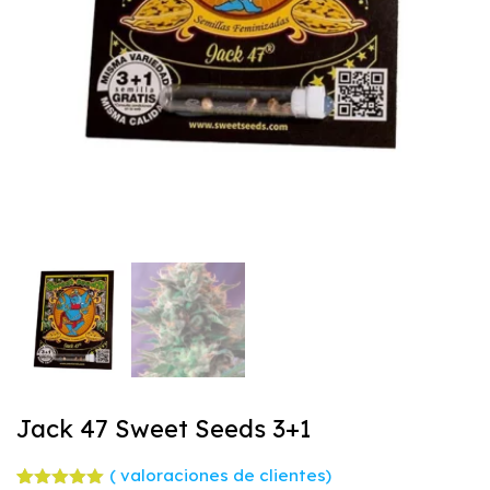
Jack 47 Sweet Seeds 3+1
(
valoraciones de clientes)