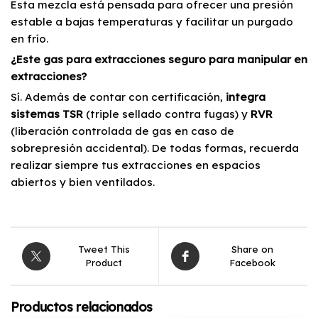
Esta mezcla está pensada para ofrecer una presión
estable a bajas temperaturas y facilitar un purgado
en frío.
¿Este gas para extracciones seguro para manipular en
extracciones?
Sí. Además de contar con certificación,
integra
sistemas TSR
(triple sellado contra fugas) y
RVR
(liberación controlada de gas en caso de
sobrepresión accidental). De todas formas, recuerda
realizar siempre tus extracciones en espacios
abiertos y bien ventilados.
Tweet This
Share on
Product
Facebook
Productos relacionados