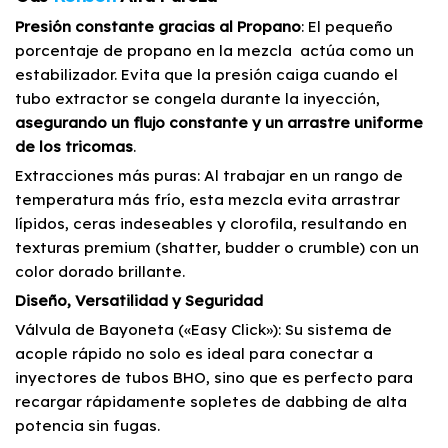
Presión constante gracias al Propano
: El pequeño
porcentaje de propano en la mezcla actúa como un
estabilizador. Evita que la presión caiga cuando el
tubo extractor se congela durante la inyección,
asegurando un flujo constante y un arrastre uniforme
de los tricomas
.
Extracciones más puras: Al trabajar en un rango de
temperatura más frío, esta mezcla evita arrastrar
lípidos, ceras indeseables y clorofila, resultando en
texturas premium (shatter, budder o crumble) con un
color dorado brillante.
Diseño, Versatilidad y Seguridad
Válvula de Bayoneta («Easy Click»): Su sistema de
acople rápido no solo es ideal para conectar a
inyectores de tubos BHO, sino que es perfecto para
recargar rápidamente sopletes de dabbing de alta
potencia sin fugas.