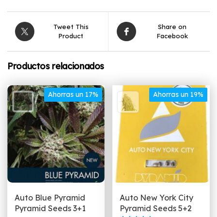
Tweet This
Share on
Product
Facebook
Productos relacionados
Ahorras un 17%
Ahorras un 19%
Auto Blue Pyramid
Auto New York City
Pyramid Seeds 3+1
Pyramid Seeds 5+2