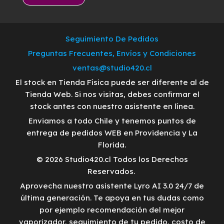
Seguimiento De Pedidos
Preguntas Frecuentes, Envíos y Condiciones
ventas@studio420.cl
El stock en Tienda Física puede ser diferente al de
Tienda Web. Si nos visitas, debes confirmar el
stock antes con nuestro asistente en línea.
Enviamos a todo Chile y tenemos puntos de
entrega de pedidos WEB en Providencia y La
Florida.
© 2026 Studio420.cl Todos los Derechos
Reservados.
Aprovecha nuestro asistente Lyro AI 3.0 24/7 de
última generación. Te apoya en tus dudas como
por ejemplo recomendación del mejor
vaporizador, seguimiento de tu pedido, costo de