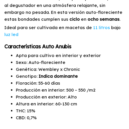
al degustador en una atmósfera relajante, sin
embargo no pesada. En esta versión auto-floreciente
estas bondades cumplen sus
ciclo
en
ocho
semanas
.
Ideal para ser cultivada en macetas de
11 litros
bajo
luz led
Características Auto Anubis
Apta para cultivo en interior y exterior
Sexo: Auto-floreciente
Genética: Wembley x Chronic
Genotipo:
Indica dominante
Floración: 55-60 días
Producción en interior: 500 – 550 /m2
Producción en exterior: Alto
Altura en interior: 60-130 cm
THC: 15%
CBD: 0,7%