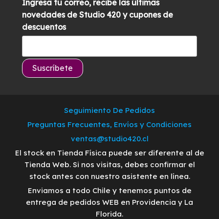
Ingresa tu correo, recibe las últimas
novedades de Studio 420 y cupones de
descuentos
Seguimiento De Pedidos
Preguntas Frecuentes, Envíos y Condiciones
ventas@studio420.cl
El stock en Tienda Física puede ser diferente al de
Tienda Web. Si nos visitas, debes confirmar el
stock antes con nuestro asistente en línea.
Enviamos a todo Chile y tenemos puntos de
entrega de pedidos WEB en Providencia y La
Florida.