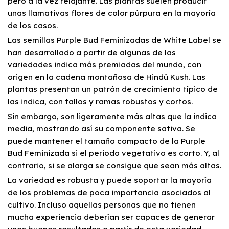
pero a la vez relajante. Las plantas suelen producir
unas llamativas flores de color púrpura en la mayoría
de los casos.
Las semillas Purple Bud Feminizadas de White Label se
han desarrollado a partir de algunas de las
variedades indica más premiadas del mundo, con
origen en la cadena montañosa de Hindú Kush. Las
plantas presentan un patrón de crecimiento típico de
las indica, con tallos y ramas robustos y cortos.
Sin embargo, son ligeramente más altas que la indica
media, mostrando así su componente sativa. Se
puede mantener el tamaño compacto de la Purple
Bud Feminizada si el periodo vegetativo es corto. Y, al
contrario, si se alarga se consigue que sean más altas.
La variedad es robusta y puede soportar la mayoría
de los problemas de poca importancia asociados al
cultivo. Incluso aquellas personas que no tienen
mucha experiencia deberían ser capaces de generar