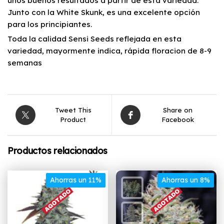
unos buenos resultados a partir de esta variedad.
Junto con la White Skunk, es una excelente opción
para los principiantes.
Toda la calidad Sensi Seeds reflejada en esta
variedad, mayormente indica, rápida floracion de 8-9
semanas
Tweet This
Share on
Product
Facebook
Productos relacionados
Ahorras un 11%
Ahorras un 8%