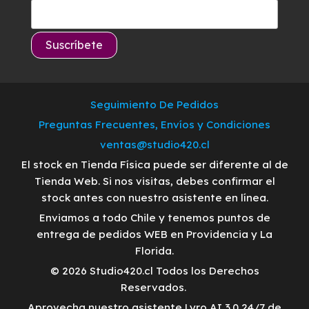
Seguimiento De Pedidos
Preguntas Frecuentes, Envíos y Condiciones
ventas@studio420.cl
El stock en Tienda Física puede ser diferente al de
Tienda Web. Si nos visitas, debes confirmar el
stock antes con nuestro asistente en línea.
Enviamos a todo Chile y tenemos puntos de
entrega de pedidos WEB en Providencia y La
Florida.
© 2026 Studio420.cl Todos los Derechos
Reservados.
Aprovecha nuestro asistente Lyro AI 3.0 24/7 de