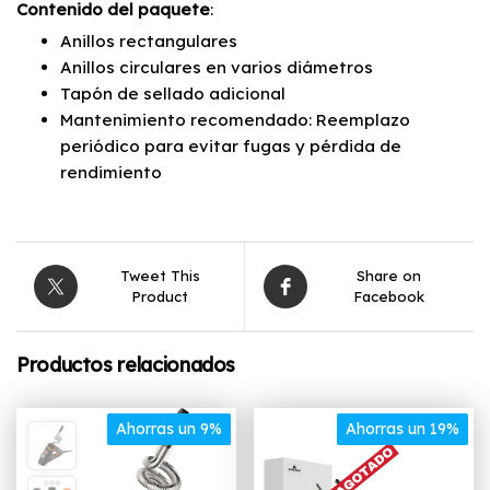
Contenido del paquete
:
Anillos rectangulares
Anillos circulares en varios diámetros
Tapón de sellado adicional
Mantenimiento recomendado: Reemplazo
periódico para evitar fugas y pérdida de
rendimiento
Tweet This
Share on
Product
Facebook
Productos relacionados
Ahorras un 9%
Ahorras un 19%