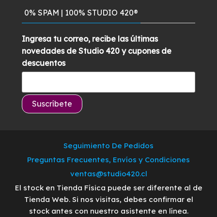
0% SPAM | 100% STUDIO 420®
Ingresa tu correo, recibe las últimas
novedades de Studio 420 y cupones de
descuentos
Seguimiento De Pedidos
Preguntas Frecuentes, Envíos y Condiciones
ventas@studio420.cl
El stock en Tienda Física puede ser diferente al de
Tienda Web. Si nos visitas, debes confirmar el
stock antes con nuestro asistente en línea.