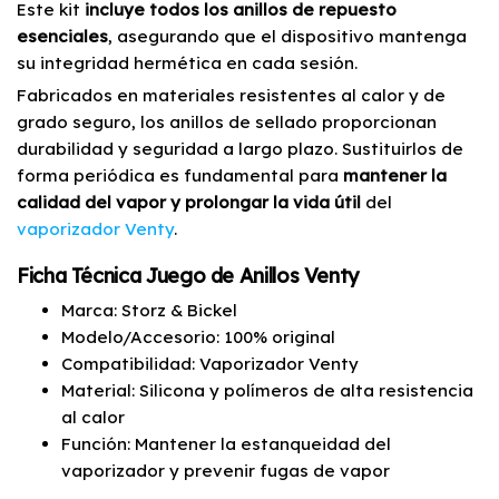
Este kit
incluye todos los anillos de repuesto
esenciales
, asegurando que el dispositivo mantenga
su integridad hermética en cada sesión.
Fabricados en materiales resistentes al calor y de
grado seguro, los anillos de sellado proporcionan
durabilidad y seguridad a largo plazo. Sustituirlos de
forma periódica es fundamental para
mantener la
calidad del vapor y prolongar la vida útil
del
vaporizador Venty
.
Ficha Técnica Juego de Anillos Venty
Marca: Storz & Bickel
Modelo/Accesorio: 100% original
Compatibilidad: Vaporizador Venty
Material: Silicona y polímeros de alta resistencia
al calor
Función: Mantener la estanqueidad del
vaporizador y prevenir fugas de vapor