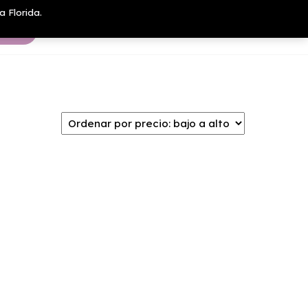
a Florida.