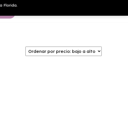
a Florida.